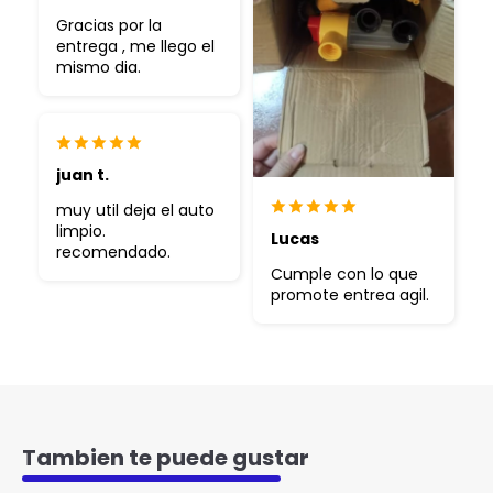
Gracias por la
entrega , me llego el
mismo dia.
juan t.
muy util deja el auto
limpio.
Lucas
recomendado.
Cumple con lo que
promote entrea agil.
Tambien te puede gustar