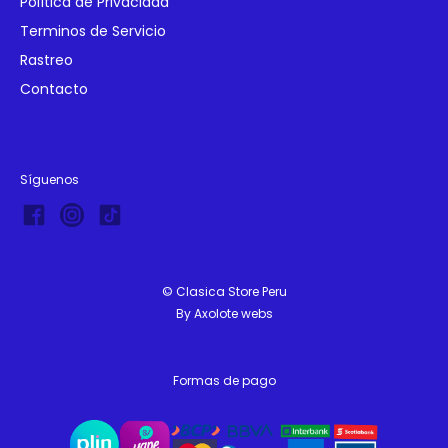
Política de Privacidad
Terminos de Servicio
Rastreo
Contacto
Síguenos
© Clasica Store Peru
By
Axolote webs
Formas de pago