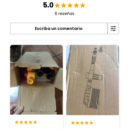
5.0
6 reseñas
Escriba un comentario