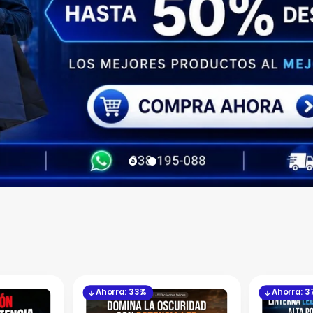
Ahorra: 33%
Ahorra: 