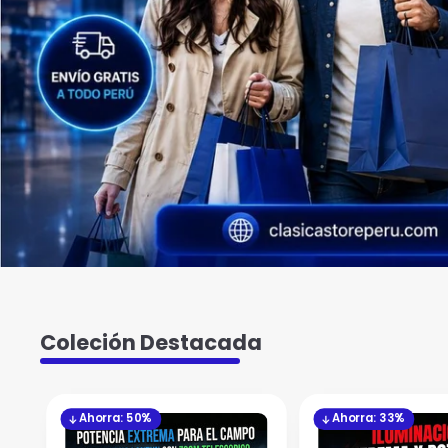
Coleción Destacada
Ahorra: 50%
Ahorra: 33%